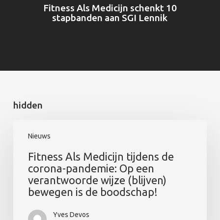
Fitness Als Medicijn schenkt 10
stapbanden aan SGI Lennik
hidden
Nieuws
Fitness Als Medicijn tijdens de
corona-pandemie: Op een
verantwoorde wijze (blijven)
bewegen is de boodschap!
Yves Devos