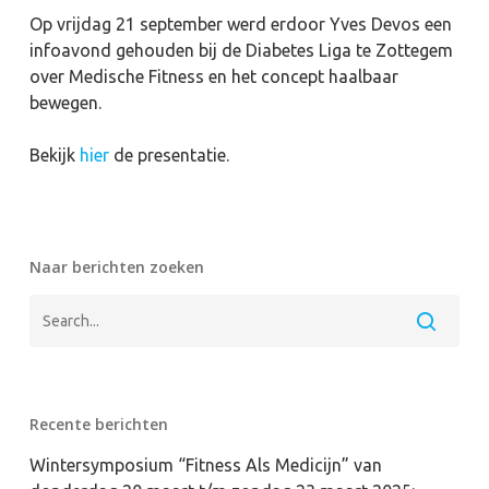
Op vrijdag 21 september werd erdoor Yves Devos een
infoavond gehouden bij de Diabetes Liga te Zottegem
over Medische Fitness en het concept haalbaar
bewegen.
Bekijk
hier
de presentatie.
Naar berichten zoeken
Recente berichten
Wintersymposium “Fitness Als Medicijn” van