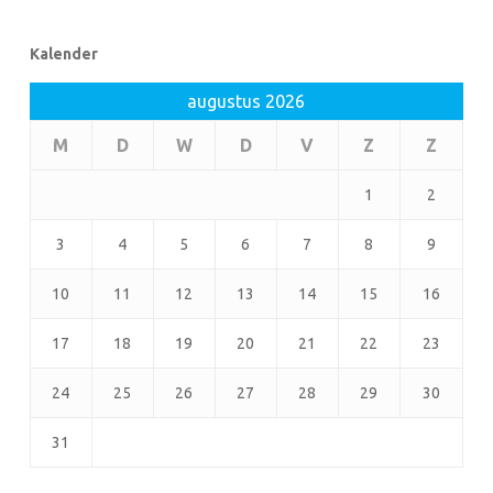
Kalender
augustus 2026
M
D
W
D
V
Z
Z
1
2
3
4
5
6
7
8
9
10
11
12
13
14
15
16
17
18
19
20
21
22
23
24
25
26
27
28
29
30
31