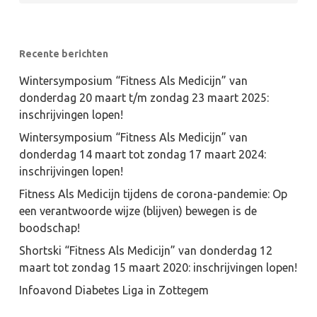
Recente berichten
Wintersymposium “Fitness Als Medicijn” van
donderdag 20 maart t/m zondag 23 maart 2025:
inschrijvingen lopen!
Wintersymposium “Fitness Als Medicijn” van
donderdag 14 maart tot zondag 17 maart 2024:
inschrijvingen lopen!
Fitness Als Medicijn tijdens de corona-pandemie: Op
een verantwoorde wijze (blijven) bewegen is de
boodschap!
Shortski “Fitness Als Medicijn” van donderdag 12
maart tot zondag 15 maart 2020: inschrijvingen lopen!
Infoavond Diabetes Liga in Zottegem