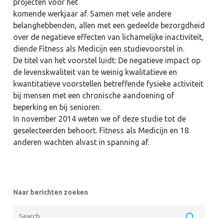
projecten voor het
komende werkjaar af. Samen met vele andere
belanghebbenden, allen met een gedeelde bezorgdheid
over de negatieve effecten van lichamelijke inactiviteit,
diende Fitness als Medicijn een studievoorstel in.
De titel van het voorstel luidt: De negatieve impact op
de levenskwaliteit van te weinig kwalitatieve en
kwantitatieve voorstellen betreffende fysieke activiteit
bij mensen met een chronische aandoening of
beperking en bij senioren.
In november 2014 weten we of deze studie tot de
geselecteerden behoort. Fitness als Medicijn en 18
anderen wachten alvast in spanning af.
Naar berichten zoeken