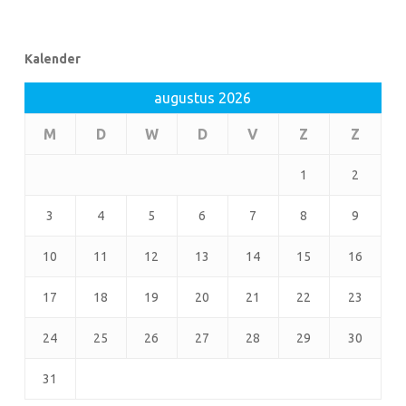
Kalender
augustus 2026
M
D
W
D
V
Z
Z
1
2
3
4
5
6
7
8
9
10
11
12
13
14
15
16
17
18
19
20
21
22
23
24
25
26
27
28
29
30
31