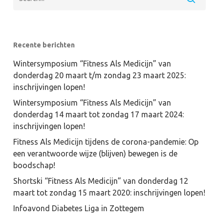
Recente berichten
Wintersymposium “Fitness Als Medicijn” van
donderdag 20 maart t/m zondag 23 maart 2025:
inschrijvingen lopen!
Wintersymposium “Fitness Als Medicijn” van
donderdag 14 maart tot zondag 17 maart 2024:
inschrijvingen lopen!
Fitness Als Medicijn tijdens de corona-pandemie: Op
een verantwoorde wijze (blijven) bewegen is de
boodschap!
Shortski “Fitness Als Medicijn” van donderdag 12
maart tot zondag 15 maart 2020: inschrijvingen lopen!
Infoavond Diabetes Liga in Zottegem